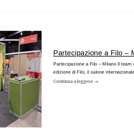
Partecipazione a Filo – 
Partecipazione a Filo – Milano Il team 
edizione di Filo, il salone internazionale
Continua a leggere