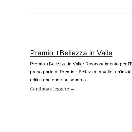
Premio +Bellezza in Valle
Premio +Bellezza in Valle: Riconoscimento per l'Ed
preso parte al Premio +Bellezza in Valle, un'inizia
edilizi che contribuiscono a...
Continua a leggere