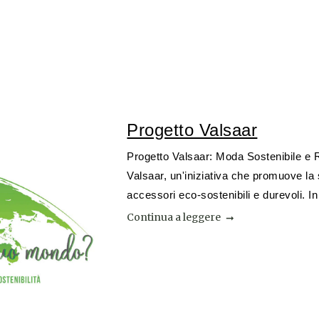
Progetto Valsaar
Progetto Valsaar: Moda Sostenibile e R
Valsaar, un'iniziativa che promuove la
accessori eco-sostenibili e durevoli. In
Continua a leggere