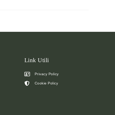
Link Utili
Privacy Policy
Cookie Policy