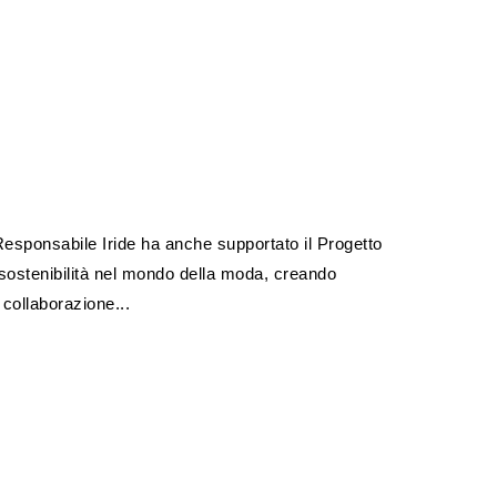
esponsabile Iride ha anche supportato il Progetto
 sostenibilità nel mondo della moda, creando
 collaborazione...