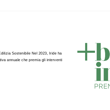
ilizia Sostenibile Nel 2023, Iride ha
tiva annuale che premia gli interventi