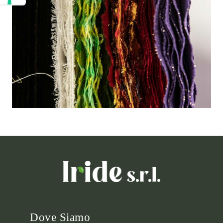
Dove Siamo